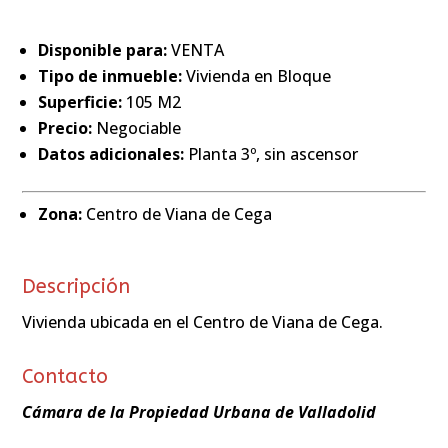
Disponible para:
VENTA
Tipo de inmueble:
Vivienda en Bloque
Superficie:
105 M2
Precio:
Negociable
Datos adicionales:
Planta 3º, sin ascensor
Zona:
Centro de Viana de Cega
Descripción
Vivienda ubicada en el Centro de Viana de Cega.
Contacto
Cámara de la Propiedad Urbana de Valladolid