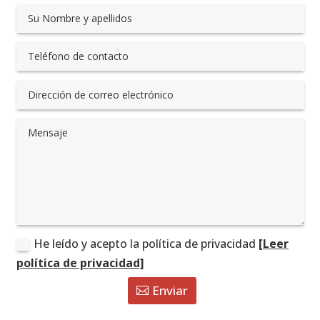
He leído y acepto la política de privacidad
[Leer
política de privacidad]
Enviar