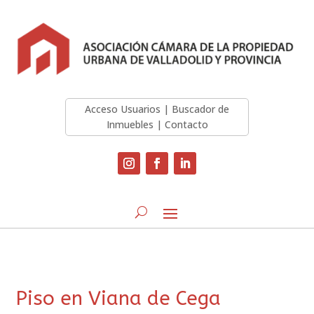
Acceso Usuarios
|
Buscador de
Inmuebles
|
Contacto
Piso en Viana de Cega