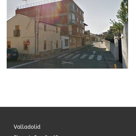
Valladolid