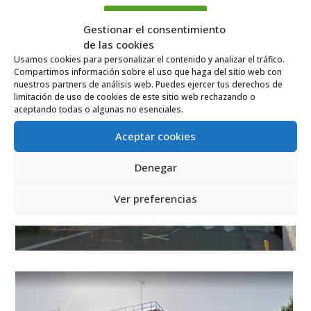
llamar ahora
Gestionar el consentimiento
de las cookies
Usamos cookies para personalizar el contenido y analizar el tráfico.
Compartimos información sobre el uso que haga del sitio web con
nuestros partners de análisis web. Puedes ejercer tus derechos de
limitación de uso de cookies de este sitio web rechazando o
aceptando todas o algunas no esenciales.
Aceptar cookies
Denegar
Ver preferencias