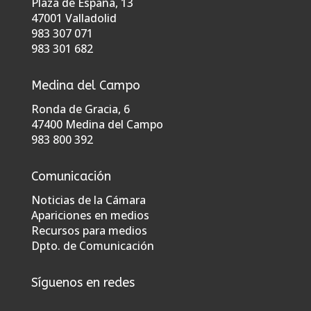
Plaza de España, 13
47001 Valladolid
983 307 071
983 301 682
Medina del Campo
Ronda de Gracia, 6
47400 Medina del Campo
983 800 392
Comunicación
Noticias de la Cámara
Apariciones en medios
Recursos para medios
Dpto. de Comunicación
Síguenos en redes