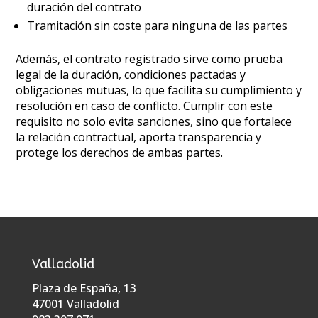
duración del contrato
Tramitación sin coste para ninguna de las partes
Además, el contrato registrado sirve como prueba
legal de la duración, condiciones pactadas y
obligaciones mutuas, lo que facilita su cumplimiento y
resolución en caso de conflicto. Cumplir con este
requisito no solo evita sanciones, sino que fortalece
la relación contractual, aporta transparencia y
protege los derechos de ambas partes.
Valladolid
Plaza de España, 13
47001 Valladolid