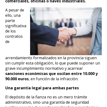
comerciales, oficinas o naves industriales.
A pesar de
ello, una
parte
significativa
de los
contratos
de
arrendamiento formalizados en la provincia siguen
sin cumplir esta obligación, lo que puede suponer un
grave incumplimiento normativo y acarrear
sanciones económicas que oscilan entre 10.000 y
90.000 euros
, en función de la infracción.
Una garantía legal para ambas partes
El depósito de la fianza no es un mero trámite
administrativo, sino una garantía de seguridad