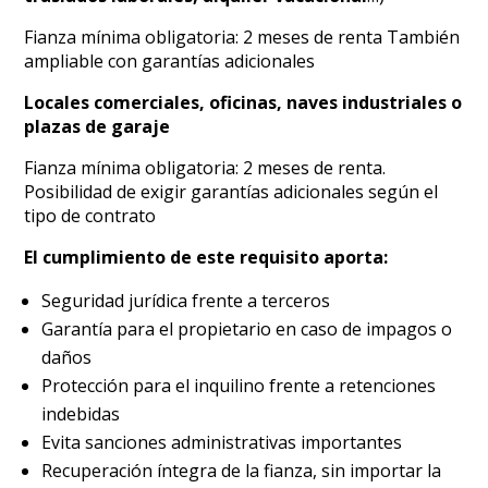
Fianza mínima obligatoria: 2 meses de renta También
ampliable con garantías adicionales
Locales comerciales, oficinas, naves industriales o
plazas de garaje
Fianza mínima obligatoria: 2 meses de renta.
Posibilidad de exigir garantías adicionales según el
tipo de contrato
El cumplimiento de este requisito aporta:
Seguridad jurídica frente a terceros
Garantía para el propietario en caso de impagos o
daños
Protección para el inquilino frente a retenciones
indebidas
Evita sanciones administrativas importantes
Recuperación íntegra de la fianza, sin importar la