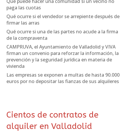
Qué puede hacer una comunidad si un vecino no
paga las cuotas
Qué ocurre si el vendedor se arrepiente después de
firmar las arras
Qué ocurre si una de las partes no acude a la firma
de la compraventa
CAMPRUVA, el Ayuntamiento de Valladolid y VIVA
firman un convenio para reforzar la información, la
prevención y la seguridad jurídica en materia de
vivienda
Las empresas se exponen a multas de hasta 90.000
euros por no depositar las fianzas de sus alquileres
Cientos de contratos de
alquiler en Valladolid