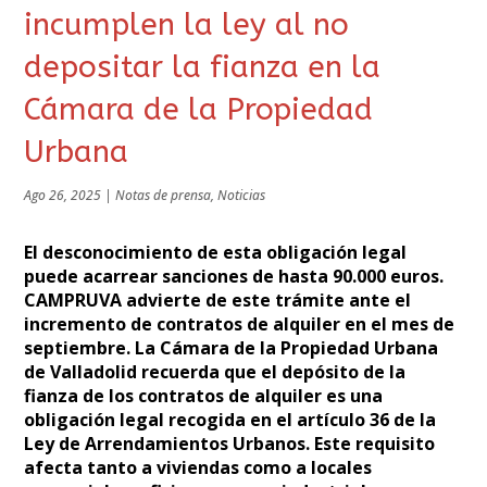
incumplen la ley al no
depositar la fianza en la
Cámara de la Propiedad
Urbana
Ago 26, 2025
|
Notas de prensa
,
Noticias
El desconocimiento de esta obligación legal
puede acarrear sanciones de hasta 90.000 euros.
CAMPRUVA advierte de este trámite ante el
incremento de contratos de alquiler en el mes de
septiembre.
La Cámara de la Propiedad Urbana
de Valladolid recuerda que el depósito de la
fianza de los contratos de alquiler es una
obligación legal recogida en el artículo 36 de la
Ley de Arrendamientos Urbanos. Este requisito
afecta tanto a viviendas como a locales