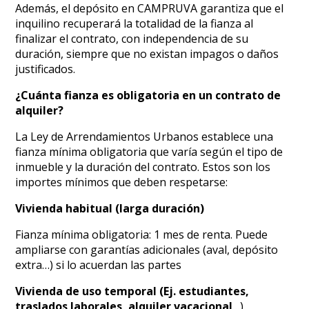
Además, el depósito en CAMPRUVA garantiza que el
inquilino recuperará la totalidad de la fianza al
finalizar el contrato, con independencia de su
duración, siempre que no existan impagos o daños
justificados.
¿Cuánta fianza es obligatoria en un contrato de
alquiler?
La Ley de Arrendamientos Urbanos establece una
fianza mínima obligatoria que varía según el tipo de
inmueble y la duración del contrato. Estos son los
importes mínimos que deben respetarse:
Vivienda habitual (larga duración)
Fianza mínima obligatoria: 1 mes de renta. Puede
ampliarse con garantías adicionales (aval, depósito
extra…) si lo acuerdan las partes
Vivienda de uso temporal (Ej. estudiantes,
traslados laborales, alquiler vacacional
…)