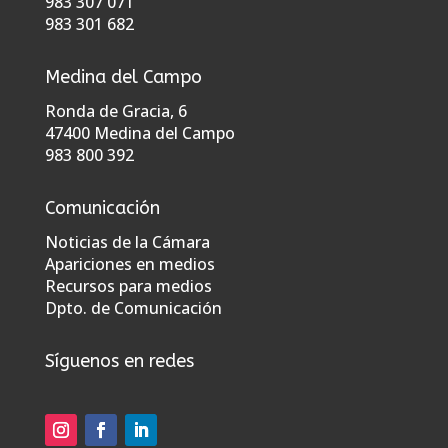
983 307 071
983 301 682
Medina del Campo
Ronda de Gracia, 6
47400 Medina del Campo
983 800 392
Comunicación
Noticias de la Cámara
Apariciones en medios
Recursos para medios
Dpto. de Comunicación
Síguenos en redes