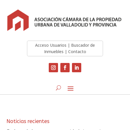
Acceso Usuarios
|
Buscador de
Inmuebles
|
Contacto
Noticias recientes