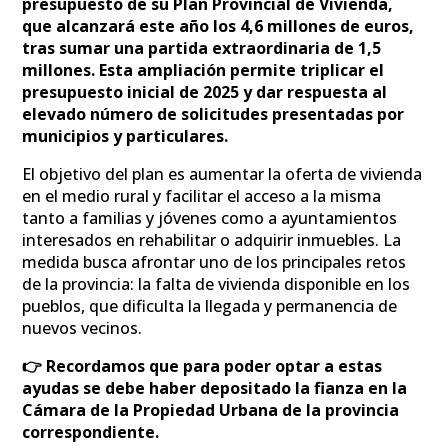
presupuesto de su Plan Provincial de Vivienda,
que alcanzará este año los 4,6 millones de euros,
tras sumar una partida extraordinaria de 1,5
millones. Esta ampliación permite triplicar el
presupuesto inicial de 2025 y dar respuesta al
elevado número de solicitudes presentadas por
municipios y particulares.
El objetivo del plan es aumentar la oferta de vivienda
en el medio rural y facilitar el acceso a la misma
tanto a familias y jóvenes como a ayuntamientos
interesados en rehabilitar o adquirir inmuebles. La
medida busca afrontar uno de los principales retos
de la provincia: la falta de vivienda disponible en los
pueblos, que dificulta la llegada y permanencia de
nuevos vecinos.
👉 Recordamos que para poder optar a estas
ayudas se debe haber depositado la fianza en la
Cámara de la Propiedad Urbana de la provincia
correspondiente.