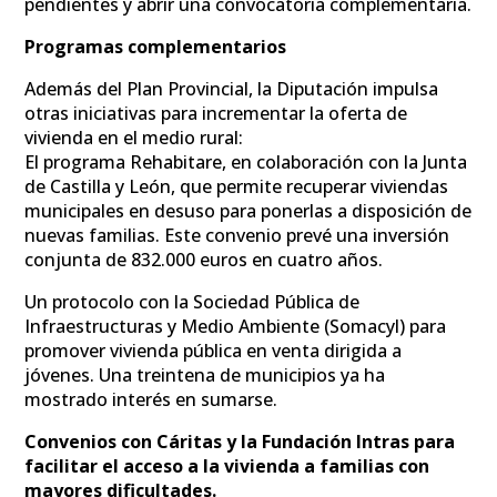
pendientes y abrir una convocatoria complementaria.
Programas complementarios
Además del Plan Provincial, la Diputación impulsa
otras iniciativas para incrementar la oferta de
vivienda en el medio rural:
El programa Rehabitare, en colaboración con la Junta
de Castilla y León, que permite recuperar viviendas
municipales en desuso para ponerlas a disposición de
nuevas familias. Este convenio prevé una inversión
conjunta de 832.000 euros en cuatro años.
Un protocolo con la Sociedad Pública de
Infraestructuras y Medio Ambiente (Somacyl) para
promover vivienda pública en venta dirigida a
jóvenes. Una treintena de municipios ya ha
mostrado interés en sumarse.
Convenios con Cáritas y la Fundación Intras para
facilitar el acceso a la vivienda a familias con
mayores dificultades.