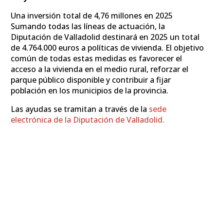
Una inversión total de 4,76 millones en 2025
Sumando todas las líneas de actuación, la
Diputación de Valladolid destinará en 2025 un total
de 4.764.000 euros a políticas de vivienda. El objetivo
común de todas estas medidas es favorecer el
acceso a la vivienda en el medio rural, reforzar el
parque público disponible y contribuir a fijar
población en los municipios de la provincia.
Las ayudas se tramitan a través de la
sede
electrónica de la Diputación de Valladolid.