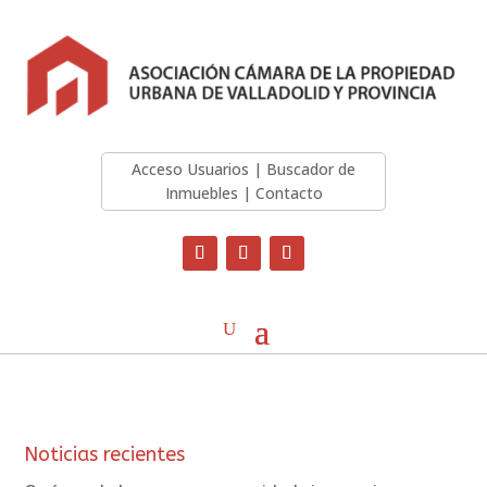
Acceso Usuarios
|
Buscador de
Inmuebles
|
Contacto
Noticias recientes