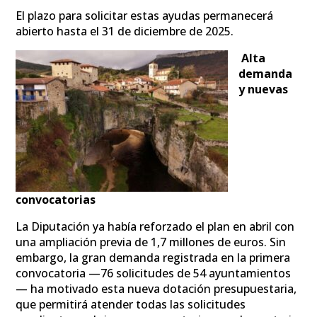
El plazo para solicitar estas ayudas permanecerá
abierto hasta el 31 de diciembre de 2025.
Alta
demanda
y nuevas
convocatorias
La Diputación ya había reforzado el plan en abril con
una ampliación previa de 1,7 millones de euros. Sin
embargo, la gran demanda registrada en la primera
convocatoria —76 solicitudes de 54 ayuntamientos
— ha motivado esta nueva dotación presupuestaria,
que permitirá atender todas las solicitudes