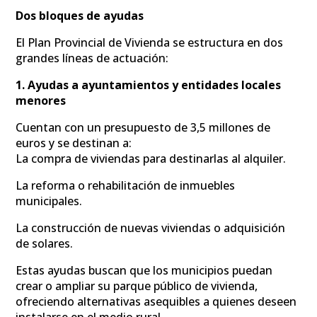
Dos bloques de ayudas
El Plan Provincial de Vivienda se estructura en dos
grandes líneas de actuación:
1. Ayudas a ayuntamientos y entidades locales
menores
Cuentan con un presupuesto de 3,5 millones de
euros y se destinan a:
La compra de viviendas para destinarlas al alquiler.
La reforma o rehabilitación de inmuebles
municipales.
La construcción de nuevas viviendas o adquisición
de solares.
Estas ayudas buscan que los municipios puedan
crear o ampliar su parque público de vivienda,
ofreciendo alternativas asequibles a quienes deseen