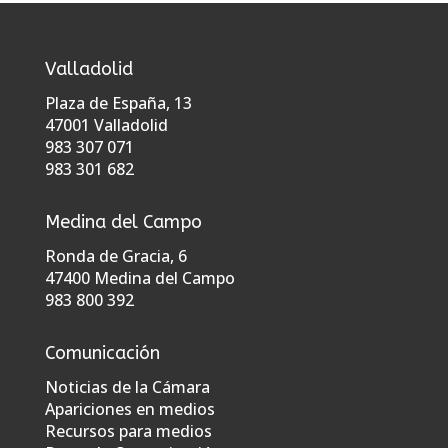
Valladolid
Plaza de España, 13
47001 Valladolid
983 307 071
983 301 682
Medina del Campo
Ronda de Gracia, 6
47400 Medina del Campo
983 800 392
Comunicación
Noticias de la Cámara
Apariciones en medios
Recursos para medios