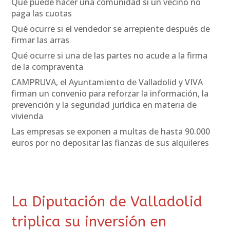
Qué puede hacer una comunidad si un vecino no
paga las cuotas
Qué ocurre si el vendedor se arrepiente después de
firmar las arras
Qué ocurre si una de las partes no acude a la firma
de la compraventa
CAMPRUVA, el Ayuntamiento de Valladolid y VIVA
firman un convenio para reforzar la información, la
prevención y la seguridad jurídica en materia de
vivienda
Las empresas se exponen a multas de hasta 90.000
euros por no depositar las fianzas de sus alquileres
La Diputación de Valladolid
triplica su inversión en