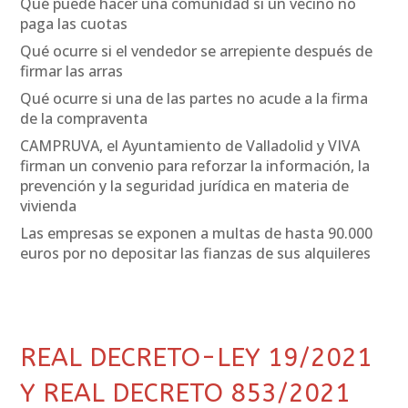
Qué puede hacer una comunidad si un vecino no
paga las cuotas
Qué ocurre si el vendedor se arrepiente después de
firmar las arras
Qué ocurre si una de las partes no acude a la firma
de la compraventa
CAMPRUVA, el Ayuntamiento de Valladolid y VIVA
firman un convenio para reforzar la información, la
prevención y la seguridad jurídica en materia de
vivienda
Las empresas se exponen a multas de hasta 90.000
euros por no depositar las fianzas de sus alquileres
REAL DECRETO-LEY 19/2021
Y REAL DECRETO 853/2021