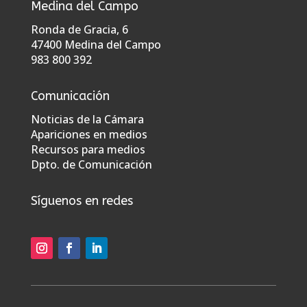
Medina del Campo
Ronda de Gracia, 6
47400 Medina del Campo
983 800 392
Comunicación
Noticias de la Cámara
Apariciones en medios
Recursos para medios
Dpto. de Comunicación
Síguenos en redes