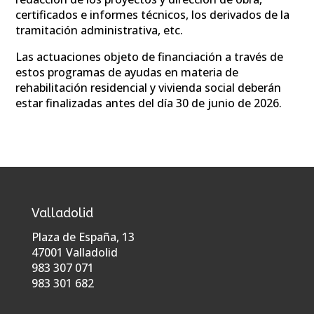
certificados e informes técnicos, los derivados de la
tramitación administrativa, etc.
Las actuaciones objeto de financiación a través de
estos programas de ayudas en materia de
rehabilitación residencial y vivienda social deberán
estar finalizadas antes del día 30 de junio de 2026.
Valladolid
Plaza de España, 13
47001 Valladolid
983 307 071
983 301 682