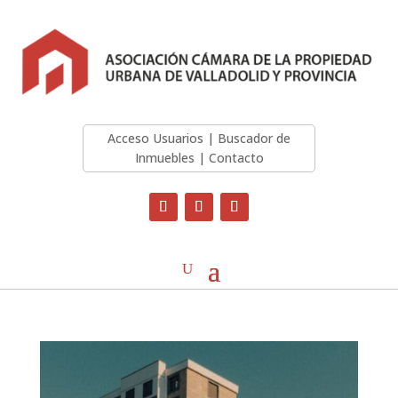
Acceso Usuarios
|
Buscador de
Inmuebles
|
Contacto