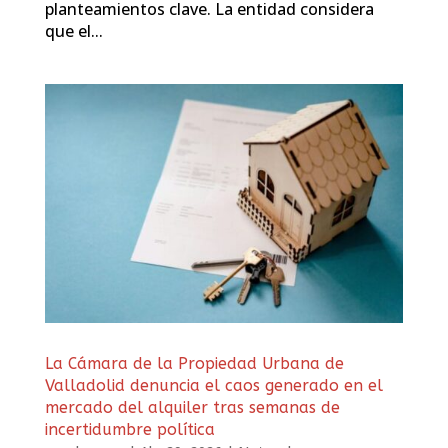
planteamientos clave. La entidad considera
que el...
La Cámara de la Propiedad Urbana de
Valladolid denuncia el caos generado en el
mercado del alquiler tras semanas de
incertidumbre política