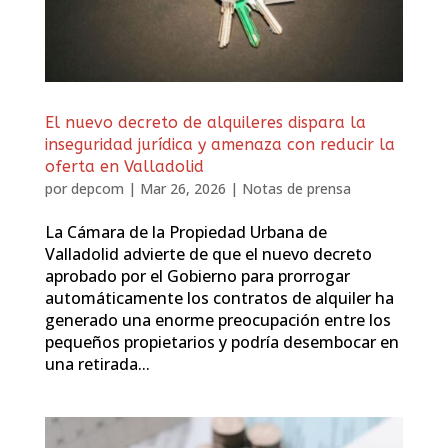
El nuevo decreto de alquileres dispara la
inseguridad jurídica y amenaza con reducir la
oferta en Valladolid
por
depcom
|
Mar 26, 2026
|
Notas de prensa
La Cámara de la Propiedad Urbana de
Valladolid advierte de que el nuevo decreto
aprobado por el Gobierno para prorrogar
automáticamente los contratos de alquiler ha
generado una enorme preocupación entre los
pequeños propietarios y podría desembocar en
una retirada...