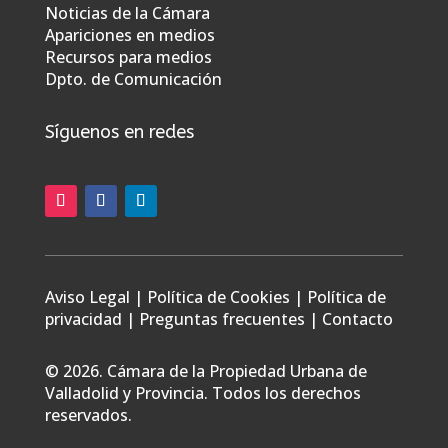
Noticias de la Cámara
Apariciones en medios
Recursos para medios
Dpto. de Comunicación
Síguenos en redes
Aviso Legal
|
Política de Cookies
|
Política de
privacidad
|
Preguntas frecuentes
|
Contacto
© 2026. Cámara de la Propiedad Urbana de
Valladolid y Provincia. Todos los derechos
reservados.