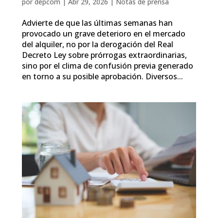
por
depcom
|
Abr 29, 2026
|
Notas de prensa
Advierte de que las últimas semanas han
provocado un grave deterioro en el mercado
del alquiler, no por la derogación del Real
Decreto Ley sobre prórrogas extraordinarias,
sino por el clima de confusión previa generado
en torno a su posible aprobación. Diversos...