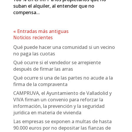
suban el alquiler, al entender que no
compensa...
« Entradas más antiguas
Noticias recientes
Qué puede hacer una comunidad si un vecino
no paga las cuotas
Qué ocurre si el vendedor se arrepiente
después de firmar las arras
Qué ocurre si una de las partes no acude a la
firma de la compraventa
CAMPRUVA, el Ayuntamiento de Valladolid y
VIVA firman un convenio para reforzar la
información, la prevención y la seguridad
jurídica en materia de vivienda
Las empresas se exponen a multas de hasta
90.000 euros por no depositar las fianzas de