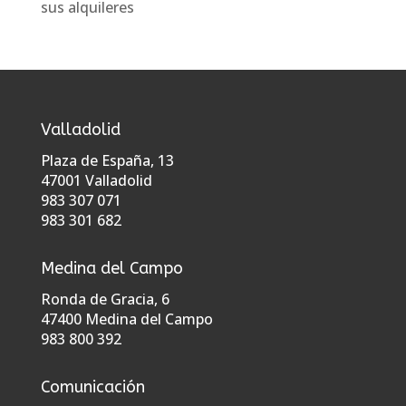
sus alquileres
Valladolid
Plaza de España, 13
47001 Valladolid
983 307 071
983 301 682
Medina del Campo
Ronda de Gracia, 6
47400 Medina del Campo
983 800 392
Comunicación