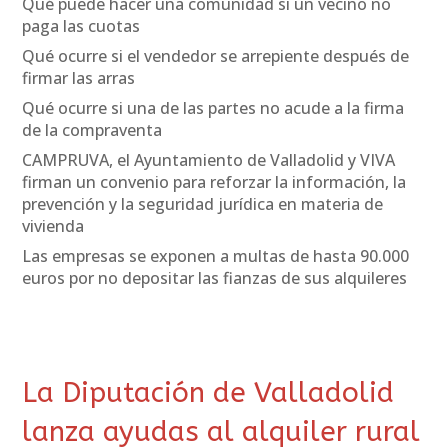
Qué puede hacer una comunidad si un vecino no
paga las cuotas
Qué ocurre si el vendedor se arrepiente después de
firmar las arras
Qué ocurre si una de las partes no acude a la firma
de la compraventa
CAMPRUVA, el Ayuntamiento de Valladolid y VIVA
firman un convenio para reforzar la información, la
prevención y la seguridad jurídica en materia de
vivienda
Las empresas se exponen a multas de hasta 90.000
euros por no depositar las fianzas de sus alquileres
La Diputación de Valladolid
lanza ayudas al alquiler rural