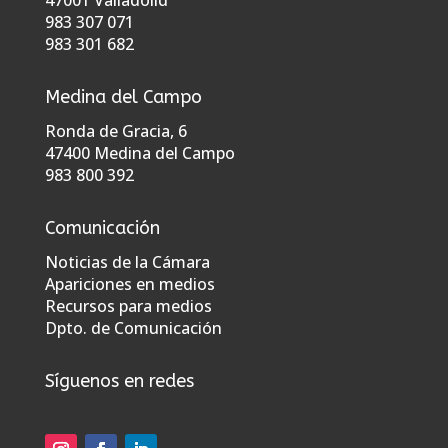
47001 Valladolid
983 307 071
983 301 682
Medina del Campo
Ronda de Gracia, 6
47400 Medina del Campo
983 800 392
Comunicación
Noticias de la Cámara
Apariciones en medios
Recursos para medios
Dpto. de Comunicación
Síguenos en redes