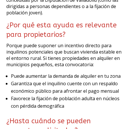
concedidas por la Diputación de Valladolid (como las
dirigidas a personas dependientes o a la fijación de
población joven).
¿Por qué esta ayuda es relevante
para propietarios?
Porque puede suponer un incentivo directo para
inquilinos potenciales que buscan vivienda estable en
el entorno rural. Si tienes propiedades en alquiler en
municipios pequeños, esta convocatoria:
Puede aumentar la demanda de alquiler en tu zona
Garantiza que el inquilino cuente con un respaldo
económico público para afrontar el pago mensual
Favorece la fijación de población adulta en núcleos
con pérdida demográfica
¿Hasta cuándo se pueden