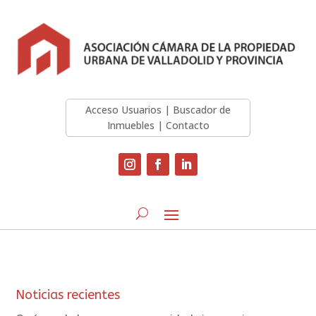
Acceso Usuarios
|
Buscador de
Inmuebles
|
Contacto
Noticias recientes