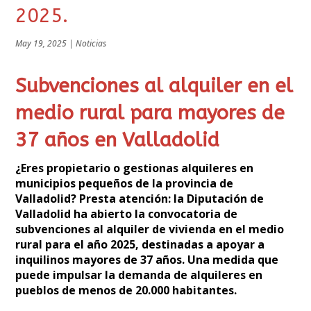
2025.
May 19, 2025
|
Noticias
Subvenciones al alquiler en el
medio rural para mayores de
37 años en Valladolid
¿Eres propietario o gestionas alquileres en
municipios pequeños de la provincia de
Valladolid? Presta atención: la Diputación de
Valladolid ha abierto la convocatoria de
subvenciones al alquiler de vivienda en el medio
rural para el año 2025, destinadas a apoyar a
inquilinos mayores de 37 años. Una medida que
puede impulsar la demanda de alquileres en
pueblos de menos de 20.000 habitantes.