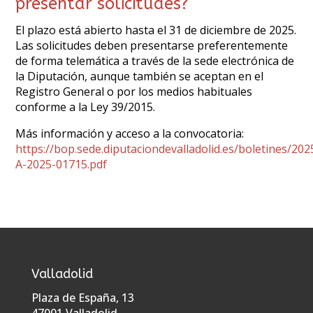
presentar solicitudes?
El plazo está abierto hasta el 31 de diciembre de 2025.
Las solicitudes deben presentarse preferentemente
de forma telemática a través de la sede electrónica de
la Diputación, aunque también se aceptan en el
Registro General o por los medios habituales
conforme a la Ley 39/2015.
Más información y acceso a la convocatoria:
https://bop.sede.diputaciondevalladolid.es/boletines/2
A-2025-01715.pdf
Valladolid
Plaza de España, 13