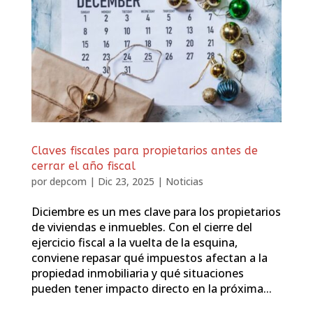
Claves fiscales para propietarios antes de
cerrar el año fiscal
por
depcom
|
Dic 23, 2025
|
Noticias
Diciembre es un mes clave para los propietarios
de viviendas e inmuebles. Con el cierre del
ejercicio fiscal a la vuelta de la esquina,
conviene repasar qué impuestos afectan a la
propiedad inmobiliaria y qué situaciones
pueden tener impacto directo en la próxima...