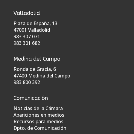
Valladolid
Plaza de España, 13
47001 Valladolid
983 307 071
983 301 682
Medina del Campo
Ronda de Gracia, 6
47400 Medina del Campo
983 800 392
Comunicación
Noticias de la Cámara
Apariciones en medios
Recursos para medios
Dpto. de Comunicación