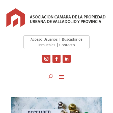
Acceso Usuarios
|
Buscador de
Inmuebles
|
Contacto